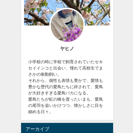
ヤヒノ
小学校の時に学校で飼育されていたセキ
セイインコと出会い、憧れて高校生でま
さかの衝動飼い。
それから、個性も表情も豊かで、愛情も
豊かな歴代の愛鳥たちに絆されて、愛鳥
が大好きすぎる愛鳥バカになる。
愛鳥たちが虹の橋を渡ったいまも、愛鳥
の尾羽を追いかけつつ、懐かしさに目を
細める日々。
アーカイブ