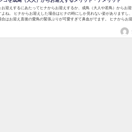
をお迎えするにあたってヒナからお迎えするか、成鳥（大人や若鳥）からお迎
すよね。 ヒナからお迎えした場合はヒナの時にしか見れない姿がありますし
場合はお迎え直後の愛鳥の緊張ぶりが可愛すぎて鼻血がでます。 ヒナからお
お迎えしても幸せがそこにあります。 その中か...