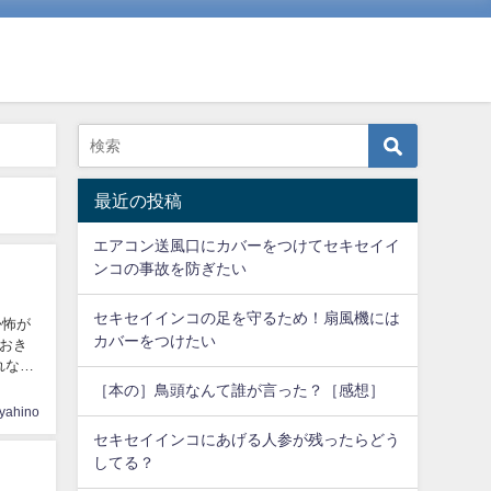
最近の投稿
エアコン送風口にカバーをつけてセキセイイ
ンコの事故を防ぎたい
セキセイインコの足を守るため！扇風機には
か怖が
カバーをつけたい
おき
れない
［本の］鳥頭なんて誰が言った？［感想］
yahino
セキセイインコにあげる人参が残ったらどう
してる？