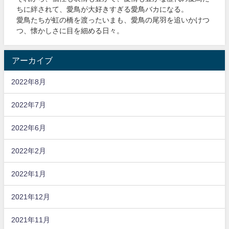
ちに絆されて、愛鳥が大好きすぎる愛鳥バカになる。
愛鳥たちが虹の橋を渡ったいまも、愛鳥の尾羽を追いかけつ
つ、懐かしさに目を細める日々。
アーカイブ
2022年8月
2022年7月
2022年6月
2022年2月
2022年1月
2021年12月
2021年11月