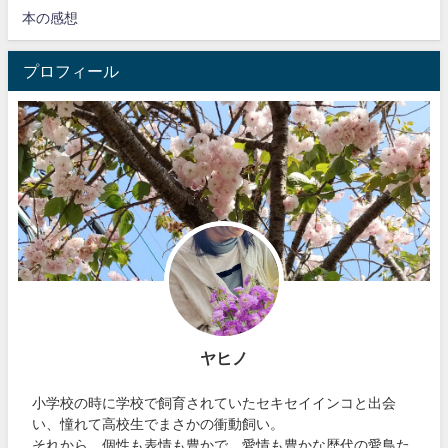
本の感想
プロフィール
ヤヒノ
小学校の時に学校で飼育されていたセキセイインコと出会
い、憧れて高校生でまさかの衝動飼い。
それから、個性も表情も豊かで、愛情も豊かな歴代の愛鳥た