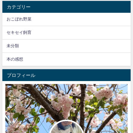
カテゴリー
おこぼれ野菜
セキセイ飼育
未分類
本の感想
プロフィール