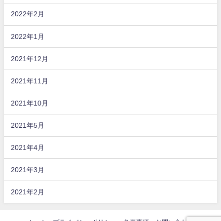
2022年2月
2022年1月
2021年12月
2021年11月
2021年10月
2021年5月
2021年4月
2021年3月
2021年2月