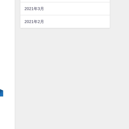
2021年3月
2021年2月