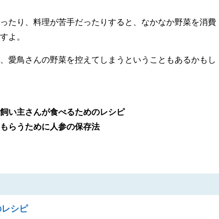
だったり、料理が苦手だったりすると、なかなか野菜を消費
ですよ。
て、愛鳥さんの野菜を控えてしまうということもあるかもし
を飼い主さんが食べるためのレシピ
てもらうために人参の保存法
。
のレシピ