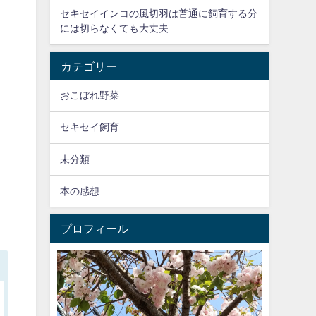
セキセイインコの風切羽は普通に飼育する分
には切らなくても大丈夫
カテゴリー
おこぼれ野菜
セキセイ飼育
未分類
本の感想
プロフィール