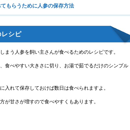
べてもらうために人参の保存方法
のレシピ
てしまう人参を飼い主さんが食べるためのレシピです。
て、食べやすい大きさに切り、お湯で茹でるだけのシンプル
庫に入れて保存しておけば数日は食べられますよ。
た方が甘さが増すので食べやすくもあります。