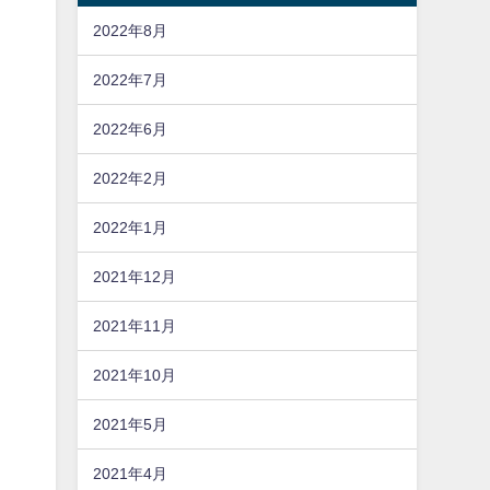
2022年8月
2022年7月
2022年6月
2022年2月
2022年1月
2021年12月
2021年11月
2021年10月
2021年5月
2021年4月