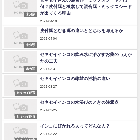
セキセイさんの混合餌・ミックスシードとは
何？皮付餌と検索して混合餌・ミックスシード
が出てくる理由
未分類
2021-04-10
皮付餌とむき餌の違いとどちらを与えるか
2021-04-04
未分類
セキセイインコの飲み水に溶かすお薬の与えか
たの工夫
未分類
2021-03-31
セキセイインコの雌雄の性格の違い
2021-03-27
セキセイ飼育
セキセイインコの水浴びのときの注意点
2021-03-25
セキセイ飼育
インコに好かれる人ってどんな人？
2021-03-22