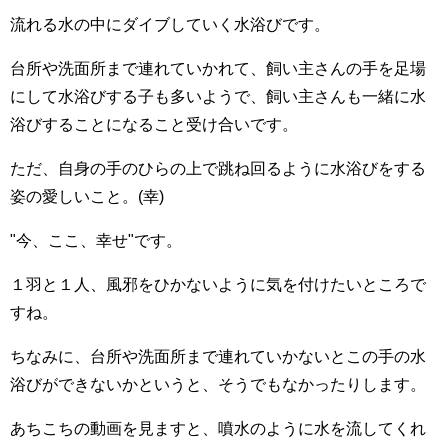
流れる水の中にダイブしていく水浴びです。
台所や洗面所まで連れていかれて、飼い主さんの手を足場
にして水浴びする子も多いようで、飼い主さんも一緒に水
浴びすることになること受け合いです。
ただ、自身の手のひらの上で跳ね回るように水浴びをする
姿の愛しいこと。(幸)
"今、ここ、幸せ"です。
１羽と１人、風邪をひかないように気を付けたいところで
すね。
ちなみに、台所や洗面所まで連れていかないとこの手の水
浴びができないかというと、そうでもなかったりします。
あちこちの動画を見ますと、噴水のように水を流してくれ