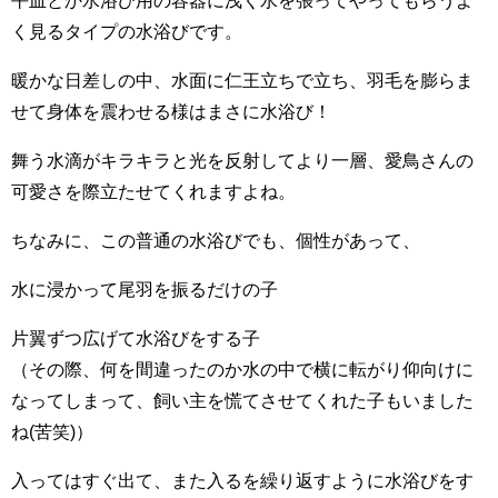
く見るタイプの水浴びです。
暖かな日差しの中、水面に仁王立ちで立ち、羽毛を膨らま
せて身体を震わせる様はまさに水浴び！
舞う水滴がキラキラと光を反射してより一層、愛鳥さんの
可愛さを際立たせてくれますよね。
ちなみに、この普通の水浴びでも、個性があって、
水に浸かって尾羽を振るだけの子
片翼ずつ広げて水浴びをする子
（その際、何を間違ったのか水の中で横に転がり仰向けに
なってしまって、飼い主を慌てさせてくれた子もいました
ね(苦笑)）
入ってはすぐ出て、また入るを繰り返すように水浴びをす