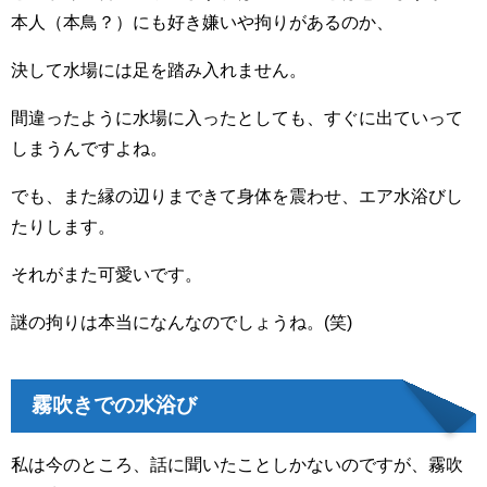
本人（本鳥？）にも好き嫌いや拘りがあるのか、
決して水場には足を踏み入れません。
間違ったように水場に入ったとしても、すぐに出ていって
しまうんですよね。
でも、また縁の辺りまできて身体を震わせ、エア水浴びし
たりします。
それがまた可愛いです。
謎の拘りは本当になんなのでしょうね。(笑)
霧吹きでの水浴び
私は今のところ、話に聞いたことしかないのですが、霧吹