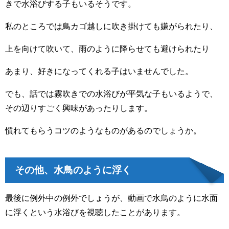
きで水浴びする子もいるそうです。
私のところでは鳥カゴ越しに吹き掛けても嫌がられたり、
上を向けて吹いて、雨のように降らせても避けられたり
あまり、好きになってくれる子はいませんでした。
でも、話では霧吹きでの水浴びが平気な子もいるようで、
その辺りすごく興味があったりします。
慣れてもらうコツのようなものがあるのでしょうか。
その他、水鳥のように浮く
最後に例外中の例外でしょうが、動画で水鳥のように水面
に浮くという水浴びを視聴したことがあります。