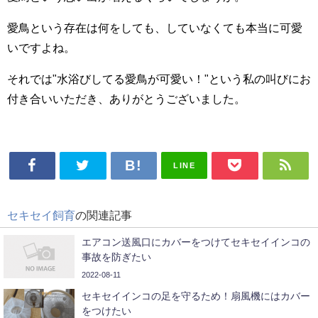
愛鳥という存在は何をしても、していなくても本当に可愛
いですよね。
それでは"水浴びしてる愛鳥が可愛い！"という私の叫びにお
付き合いいただき、ありがとうございました。
LINE
セキセイ飼育
の関連記事
エアコン送風口にカバーをつけてセキセイインコの
事故を防ぎたい
2022-08-11
セキセイインコの足を守るため！扇風機にはカバー
をつけたい