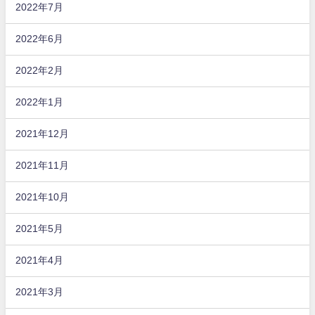
2022年7月
2022年6月
2022年2月
2022年1月
2021年12月
2021年11月
2021年10月
2021年5月
2021年4月
2021年3月